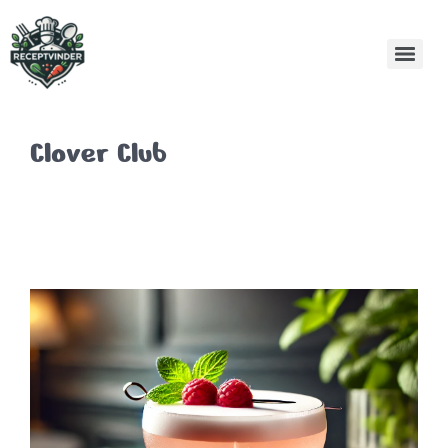
Clover Club