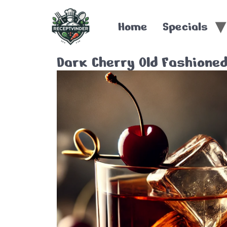
Home
Specials
Dark Cherry Old Fashione