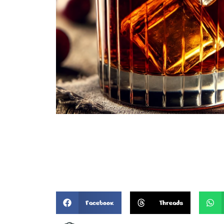
Facebook
Threads