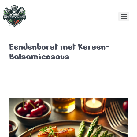
Eendenborst met Kersen-
Balsamicosaus