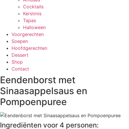
Cocktails
Kerstmis
Tapas
Halloween
Voorgerechten
Soepen
Hoofdgerechten
Dessert
Shop
Contact
Eendenborst met
Sinaasappelsaus en
Pompoenpuree
Ingrediënten voor 4 personen: