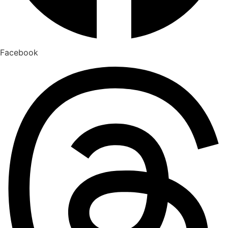
Facebook