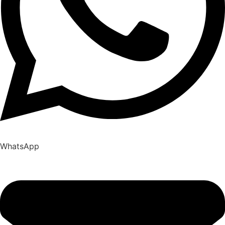
WhatsApp