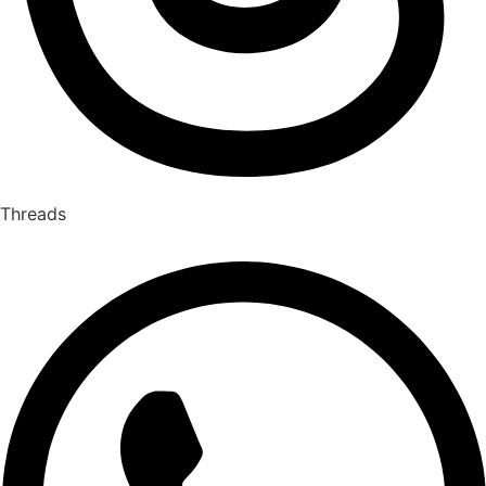
Threads