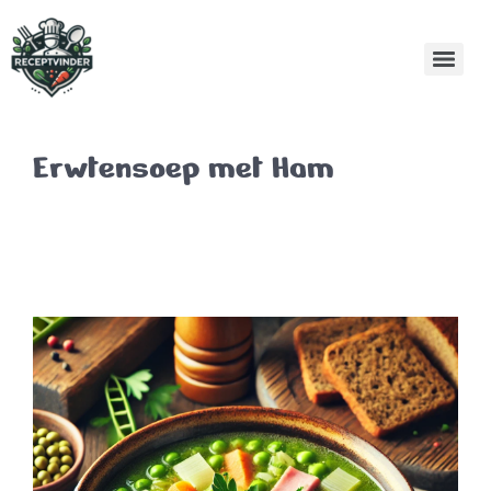
Erwtensoep met Ham