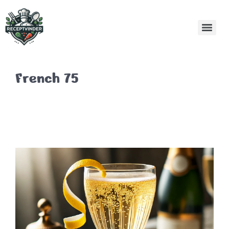
French 75