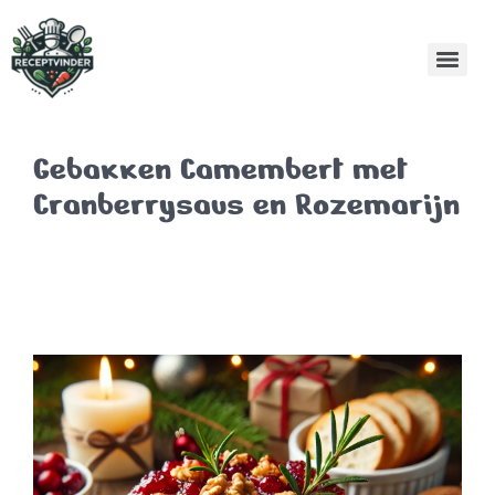
Gebakken Camembert met
Cranberrysaus en Rozemarijn