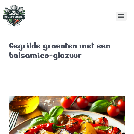
Gegrilde groenten met een
balsamico-glazuur