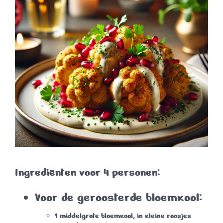
Ingrediënten voor 4 personen:
Voor de geroosterde bloemkool:
1 middelgrote bloemkool, in kleine roosjes