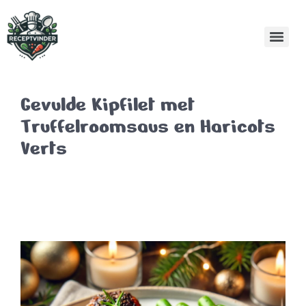
Gevulde Kipfilet met
Truffelroomsaus en Haricots
Verts