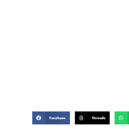
Facebook
Threads