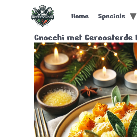
Home
Specials
Gnocchi met Geroosterde