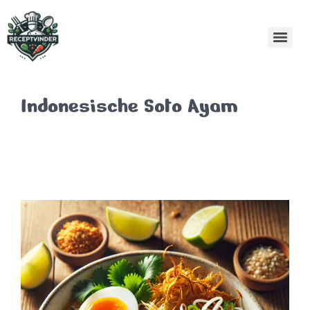
Indonesische Soto Ayam