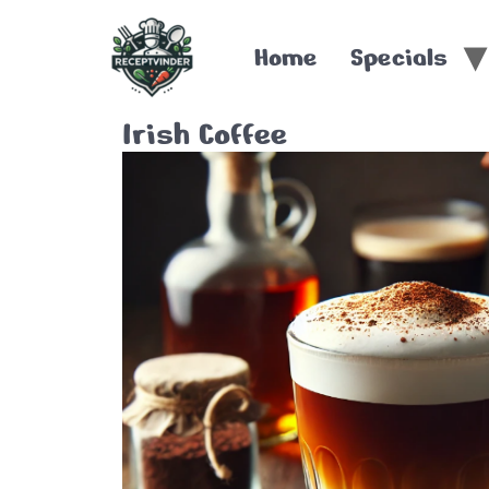
Home
Specials
Irish Coffee