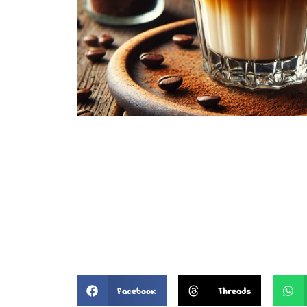
Facebook
Threads