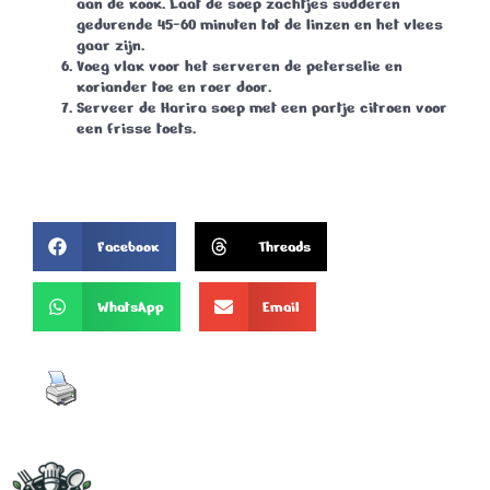
aan de kook. Laat de soep zachtjes sudderen
gedurende 45-60 minuten tot de linzen en het vlees
gaar zijn.
Voeg vlak voor het serveren de peterselie en
koriander toe en roer door.
Serveer de Harira soep met een partje citroen voor
een frisse toets.
Facebook
Threads
WhatsApp
Email