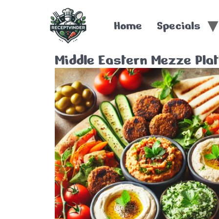
Home
Specials
Middle Eastern Mezze Plat