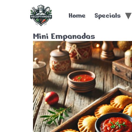
Home
Specials
Mini Empanadas