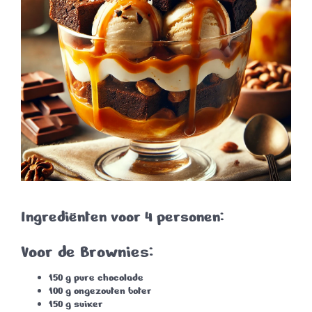
Ingrediënten voor 4 personen:
Voor de Brownies:
150 g pure chocolade
100 g ongezouten boter
150 g suiker