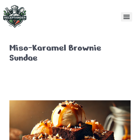
Miso-Karamel Brownie
Sundae