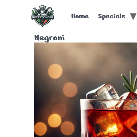
Home
Specials
Negroni