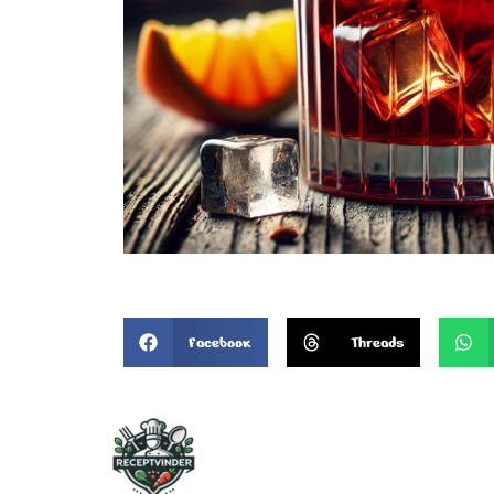
Facebook
Threads