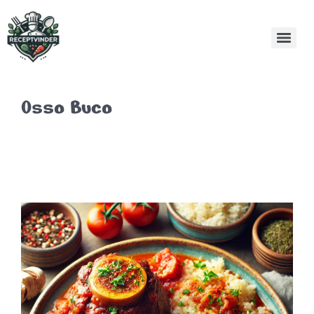
Osso Buco