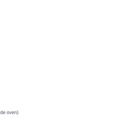
n de oven)