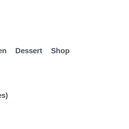
en
Dessert
Shop