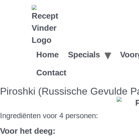
Home
Specials
Voor
Contact
Piroshki (Russische Gevulde Pa
Ingrediënten voor 4 personen:
Voor het deeg
: