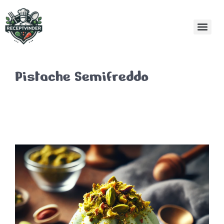
Pistache Semifreddo