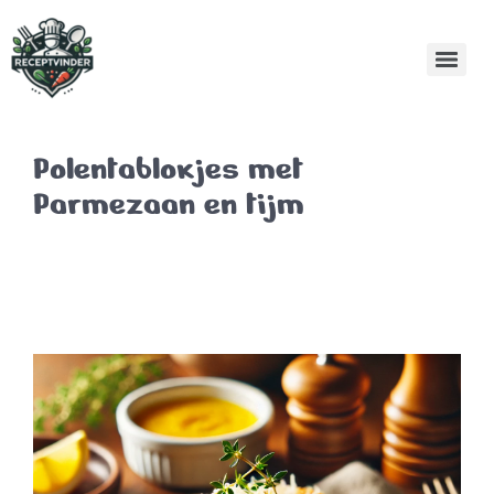
Polentablokjes met
Parmezaan en tijm