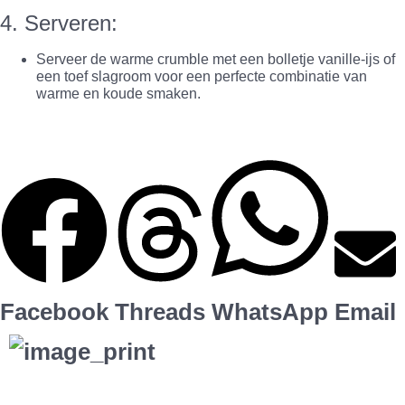
4. Serveren:
Serveer de warme crumble met een bolletje vanille-ijs of
een toef slagroom voor een perfecte combinatie van
warme en koude smaken.
Facebook
Threads
WhatsApp
Email