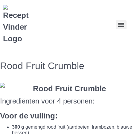
Rood Fruit Crumble
Ingrediënten voor 4 personen:
Voor de vulling:
300 g
gemengd rood fruit (aardbeien, frambozen, blauwe
bessen)