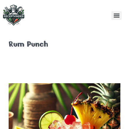
Rum Punch