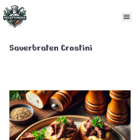
Sauerbraten Crostini