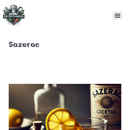
Sazerac