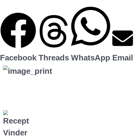
Facebook
Threads
WhatsApp
Email