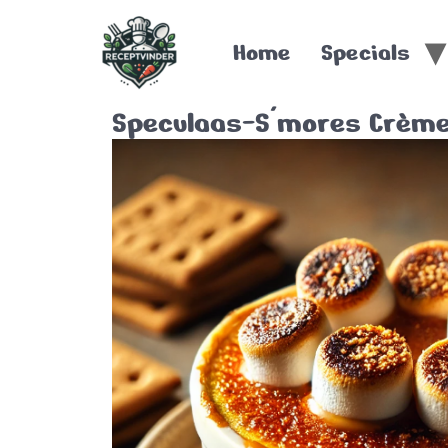
Home
Specials
Speculaas-S'mores Crème