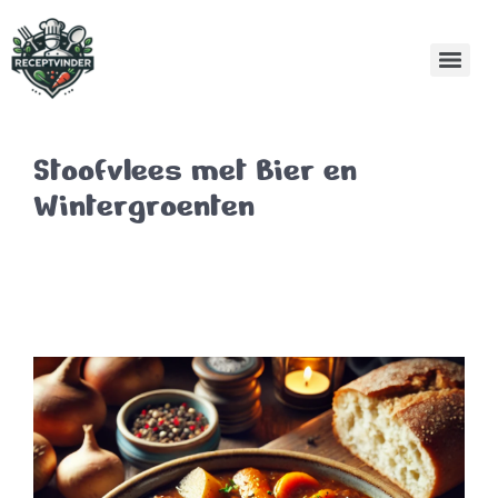
Stoofvlees met Bier en
Wintergroenten