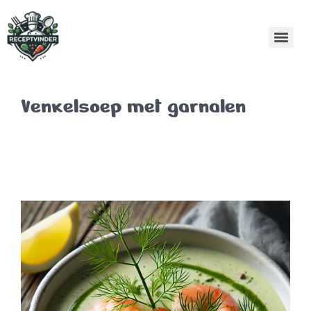
Venkelsoep met garnalen