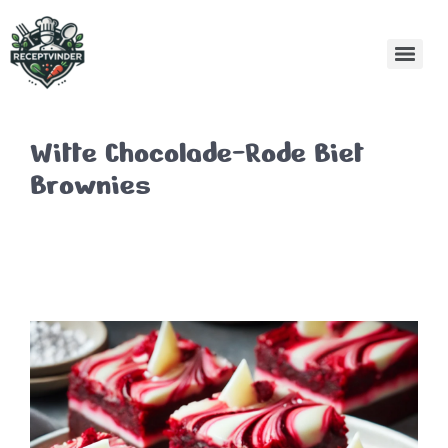
Witte Chocolade-Rode Biet
Brownies