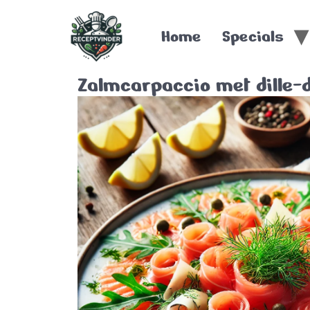
Home
Specials
Zalmcarpaccio met dille-