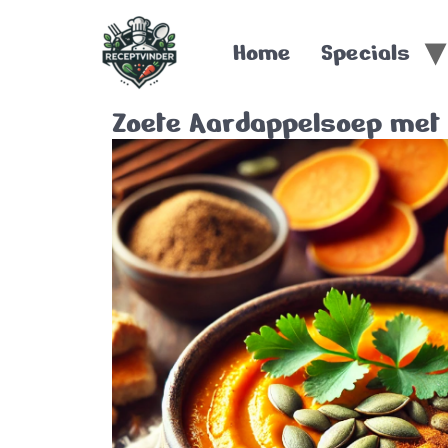
Home
Specials
Zoete Aardappelsoep met 